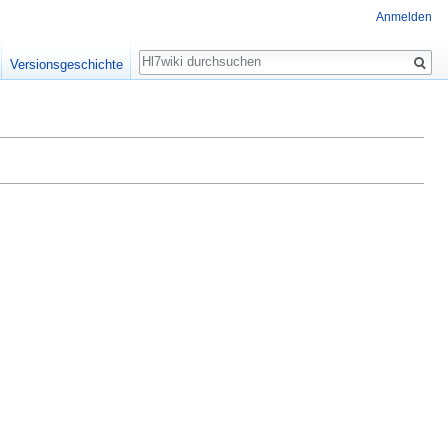
Anmelden
Suche
Versionsgeschichte