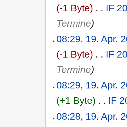
(-1 Byte)
‎
. .
IF 2
Termine
)
08:29, 19. Apr. 
(-1 Byte)
‎
. .
IF 2
Termine
)
08:29, 19. Apr. 
(+1 Byte)
‎
. .
IF 2
08:28, 19. Apr. 