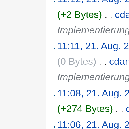
(+2 Bytes)
‎
. .
cda
Implementierung
11:11, 21. Aug. 
(0 Bytes)
‎
. .
cdan
Implementierung
11:08, 21. Aug. 
(+274 Bytes)
‎
. .
11:06, 21. Aug. 