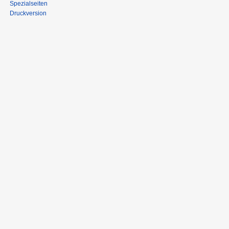
Spezialseiten
Druckversion