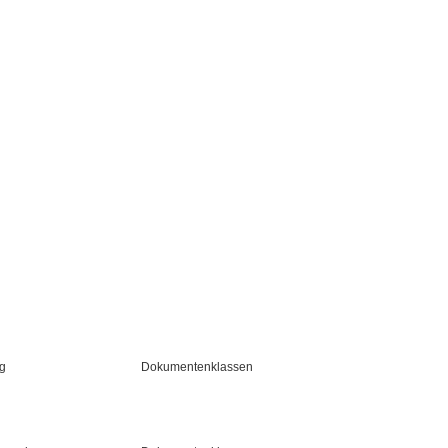
g
Dokumentenklassen