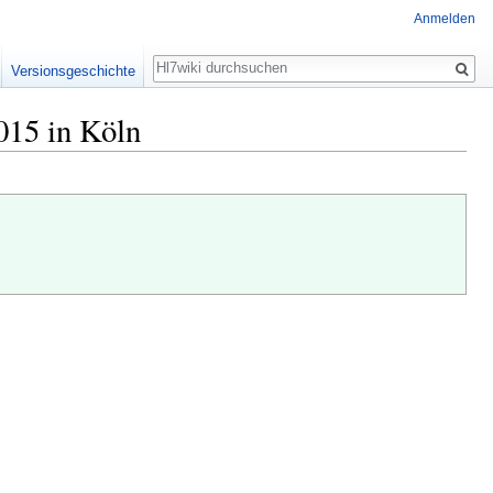
Anmelden
Suche
Versionsgeschichte
015 in Köln