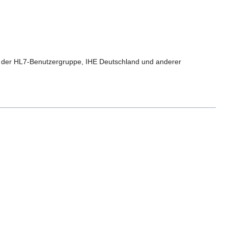
s der HL7-Benutzergruppe, IHE Deutschland und anderer