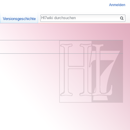
Anmelden
Suche
Versionsgeschichte