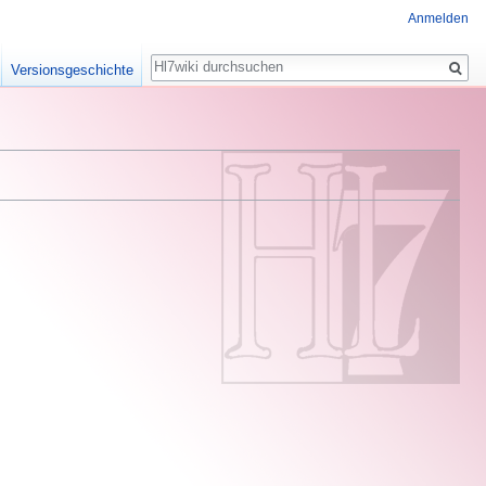
Anmelden
Suche
Versionsgeschichte