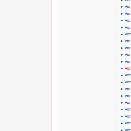
Vo
Vo
Vor
Vor
Vor
Vor
Vor
Vor
Vor
Vor
Vor
Vo
Vor
Vor
Vor
Vor
Vor
Vor
Vor