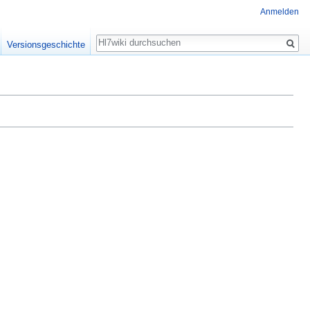
Anmelden
Suche
Versionsgeschichte