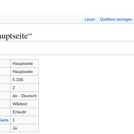
Lesen
Quelltext anzeigen
uptseite“
Hauptseite
Hauptseite
5.336
2
de - Deutsch
Wikitext
Erlaubt
Seite
1
Ja