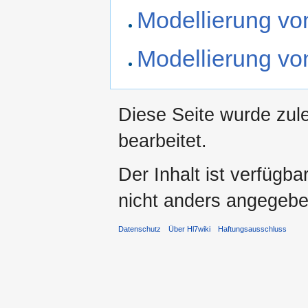
Modellierung vo
Modellierung von
Diese Seite wurde zul
bearbeitet.
Der Inhalt ist verfügb
nicht anders angegebe
Datenschutz
Über Hl7wiki
Haftungsausschluss