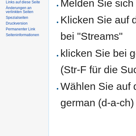
Melden Sie sic
Links auf diese Seite
Änderungen an
verlinkten Seiten
Klicken Sie auf 
Spezialseiten
Druckversion
Permanenter Link
bei "Streams"
Seiten­informationen
klicken Sie bei 
(Str-F für die Su
Wählen Sie auf 
german (d-a-ch)