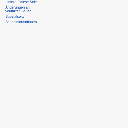
Links auf diese Seite
Änderungen an
verlinkten Seiten
Spezialseiten
Seiten­informationen