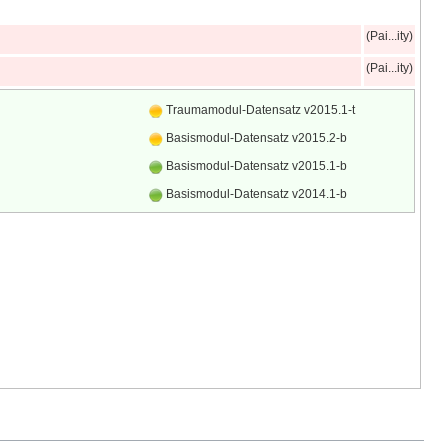
(Pai...ity)
(Pai...ity)
Traumamodul-Datensatz v2015.1-t
Basismodul-Datensatz v2015.2-b
Basismodul-Datensatz v2015.1-b
Basismodul-Datensatz v2014.1-b