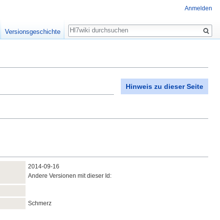
Anmelden
Suche
Versionsgeschichte
Hinweis zu dieser Seite
2014‑09‑16
Andere Versionen mit dieser Id:
Schmerz