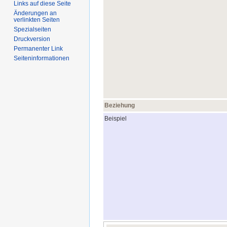
Links auf diese Seite
Änderungen an
verlinkten Seiten
Spezialseiten
Druckversion
Permanenter Link
Seiten­informationen
Beziehung
Beispiel