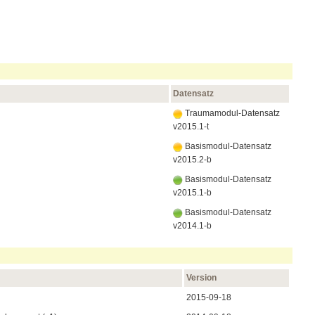
Datensatz
Traumamodul-Datensatz
v2015.1-t
Basismodul-Datensatz
v2015.2-b
Basismodul-Datensatz
v2015.1-b
Basismodul-Datensatz
v2014.1-b
Version
2015‑09‑18