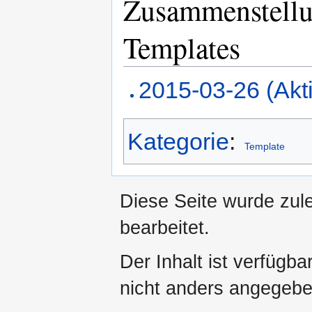
Zusammenstellun
Templates
2015-03-26 (Akti
Kategorie
:
Template
Diese Seite wurde zul
bearbeitet.
Der Inhalt ist verfügb
nicht anders angegebe