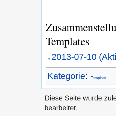
Zusammenstellun
Templates
2013-07-10 (Akti
Kategorie
:
Template
Diese Seite wurde zul
bearbeitet.