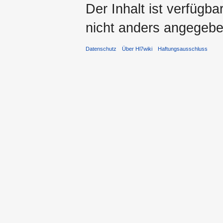
Der Inhalt ist verfügb
nicht anders angegebe
Datenschutz
Über Hl7wiki
Haftungsausschluss