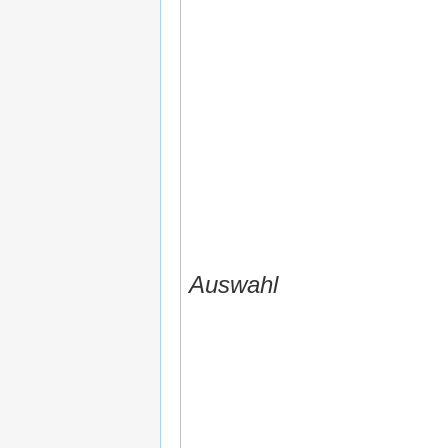
Auswahl