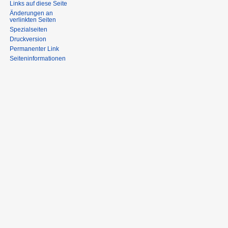
Links auf diese Seite
Änderungen an
verlinkten Seiten
Spezialseiten
Druckversion
Permanenter Link
Seiten­informationen