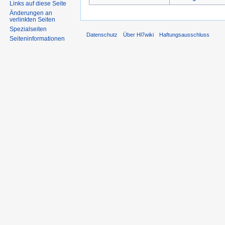
Links auf diese Seite
Änderungen an
verlinkten Seiten
Spezialseiten
Datenschutz
Über Hl7wiki
Haftungsausschluss
Seiten­informationen