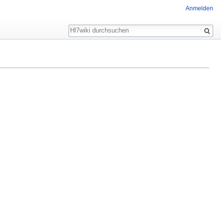
Anmelden
Suche