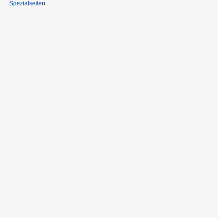
Spezialseiten