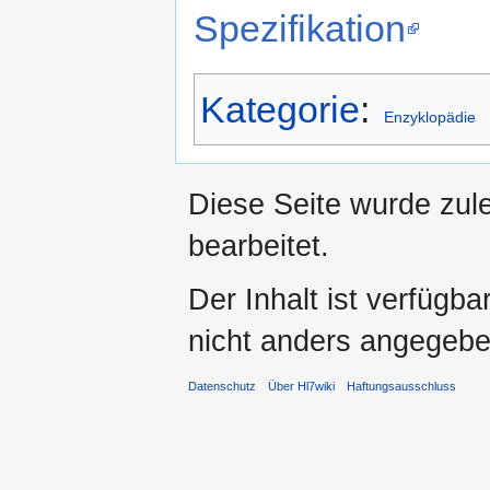
Spezifikation
Kategorie
:
Enzyklopädie
Diese Seite wurde zul
bearbeitet.
Der Inhalt ist verfügb
nicht anders angegebe
Datenschutz
Über Hl7wiki
Haftungsausschluss