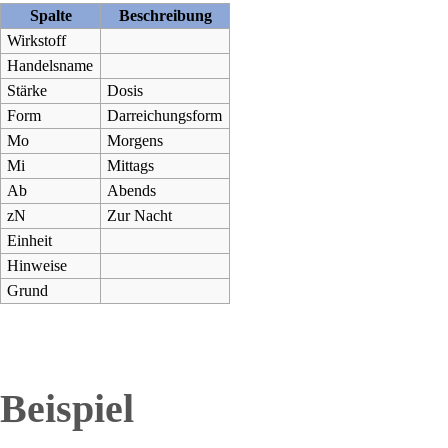
Spalte
Beschreibung
Wirkstoff
Handelsname
Stärke
Dosis
Form
Darreichungsform
Mo
Morgens
Mi
Mittags
Ab
Abends
zN
Zur Nacht
Einheit
Hinweise
Grund
Beispiel