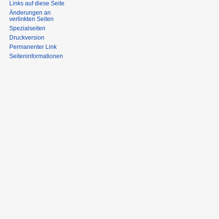
Links auf diese Seite
Änderungen an
verlinkten Seiten
Spezialseiten
Druckversion
Permanenter Link
Seiten­informationen