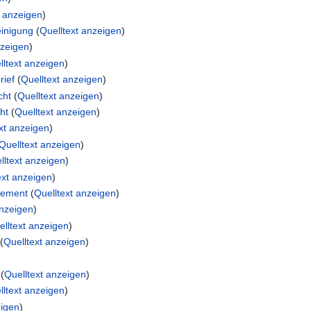
t anzeigen
)
einigung
(
Quelltext anzeigen
)
nzeigen
)
lltext anzeigen
)
rief
(
Quelltext anzeigen
)
cht
(
Quelltext anzeigen
)
ht
(
Quelltext anzeigen
)
xt anzeigen
)
Quelltext anzeigen
)
lltext anzeigen
)
ext anzeigen
)
gement
(
Quelltext anzeigen
)
anzeigen
)
elltext anzeigen
)
(
Quelltext anzeigen
)
(
Quelltext anzeigen
)
lltext anzeigen
)
eigen
)