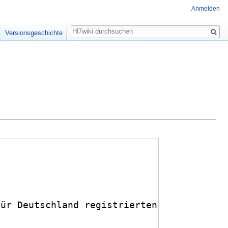
Anmelden
Suche
Versionsgeschichte