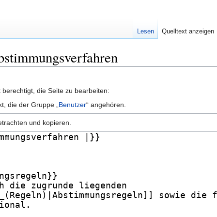
Lesen
Quelltext anzeigen
Abstimmungsverfahren
berechtigt, die Seite zu bearbeiten:
kt, die der Gruppe „
Benutzer
“ angehören.
etrachten und kopieren.