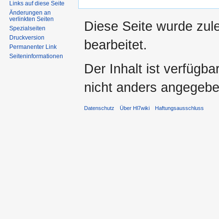
Links auf diese Seite
Änderungen an
verlinkten Seiten
Diese Seite wurde zul
Spezialseiten
Druckversion
bearbeitet.
Permanenter Link
Seiten­informationen
Der Inhalt ist verfügb
nicht anders angegebe
Datenschutz
Über Hl7wiki
Haftungsausschluss