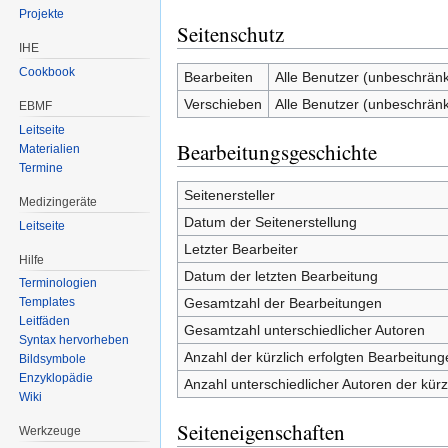
Projekte
Seitenschutz
IHE
Cookbook
Bearbeiten
Alle Benutzer (unbeschränk
Verschieben
Alle Benutzer (unbeschränk
EBMF
Leitseite
Bearbeitungsgeschichte
Materialien
Termine
Seitenersteller
Medizingeräte
Datum der Seitenerstellung
Leitseite
Letzter Bearbeiter
Hilfe
Datum der letzten Bearbeitung
Terminologien
Gesamtzahl der Bearbeitungen
Templates
Leitfäden
Gesamtzahl unterschiedlicher Autoren
Syntax hervorheben
Anzahl der kürzlich erfolgten Bearbeitung
Bildsymbole
Enzyklopädie
Anzahl unterschiedlicher Autoren der kürz
Wiki
Seiteneigenschaften
Werkzeuge