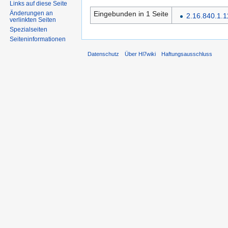
Links auf diese Seite
Eingebunden in 1 Seite
Änderungen an
2.16.840.1.1
verlinkten Seiten
Spezialseiten
Seiten­informationen
Datenschutz
Über Hl7wiki
Haftungsausschluss