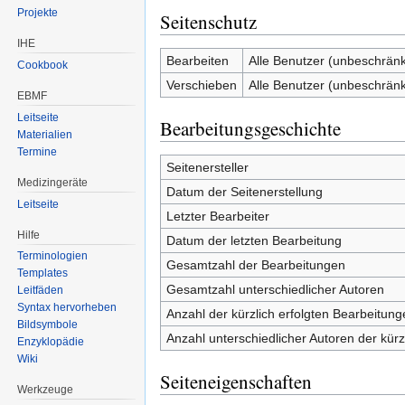
Projekte
Seitenschutz
IHE
Bearbeiten
Alle Benutzer (unbeschränk
Cookbook
Verschieben
Alle Benutzer (unbeschränk
EBMF
Leitseite
Bearbeitungsgeschichte
Materialien
Termine
Seitenersteller
Medizingeräte
Datum der Seitenerstellung
Leitseite
Letzter Bearbeiter
Hilfe
Datum der letzten Bearbeitung
Terminologien
Gesamtzahl der Bearbeitungen
Templates
Gesamtzahl unterschiedlicher Autoren
Leitfäden
Syntax hervorheben
Anzahl der kürzlich erfolgten Bearbeitung
Bildsymbole
Anzahl unterschiedlicher Autoren der kürz
Enzyklopädie
Wiki
Seiteneigenschaften
Werkzeuge