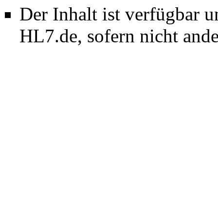
Der Inhalt ist verfügbar 
HL7.de, sofern nicht and